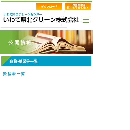
公開情報
​資格者一覧