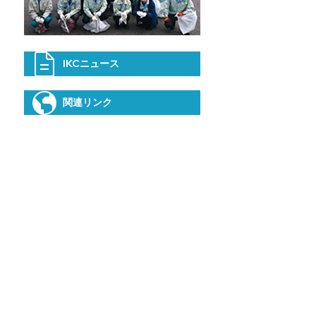
IKCニュース
関連リンク