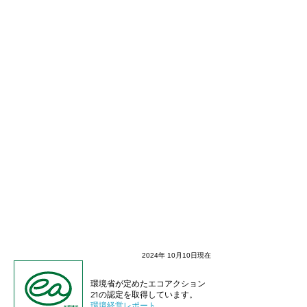
2024年 10月10日現在
環境省が定めたエコアクション
21の認定を取得しています。
環境経営レポート